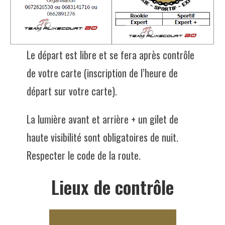
Le départ est libre et se fera après contrôle
de votre carte (inscription de l’heure de
départ sur votre carte).
La lumière avant et arrière + un gilet de
haute visibilité sont obligatoires de nuit.
Respecter le code de la route.
Lieux de contrôle