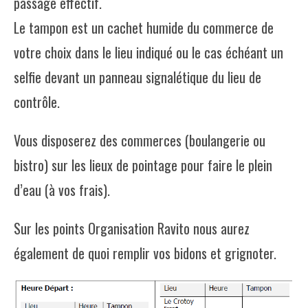
passage effectif.
Le tampon est un cachet humide du commerce de
votre choix dans le lieu indiqué ou le cas échéant un
selfie devant un panneau signalétique du lieu de
contrôle.
Vous disposerez des commerces (boulangerie ou
bistro) sur les lieux de pointage pour faire le plein
d’eau (à vos frais).
Sur les points Organisation Ravito nous aurez
également de quoi remplir vos bidons et grignoter.