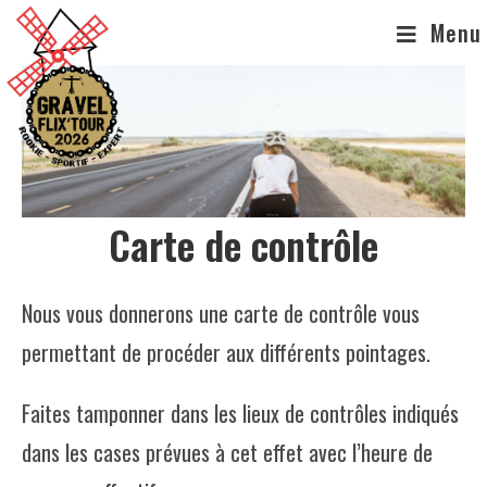
Skip
Menu
to
content
Carte de contrôle
Nous vous donnerons une carte de contrôle vous
permettant de procéder aux différents pointages.
Faites tamponner dans les lieux de contrôles indiqués
dans les cases prévues à cet effet avec l’heure de