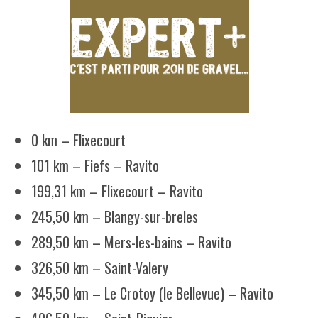
0 km – Flixecourt
101 km – Fiefs – Ravito
199,31 km – Flixecourt – Ravito
245,50 km – Blangy-sur-breles
289,50 km – Mers-les-bains – Ravito
326,50 km – Saint-Valery
345,50 km – Le Crotoy (le Bellevue) – Ravito